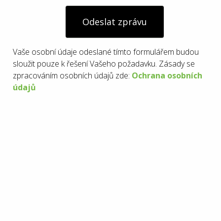
Odeslat zprávu
Vaše osobní údaje odeslané tímto formulářem budou
sloužit pouze k řešení Vašeho požadavku. Zásady se
zpracováním osobních údajů zde:
Ochrana osobních
údajů