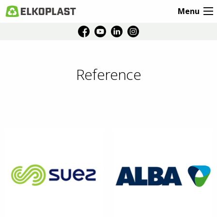
Menu
Reference