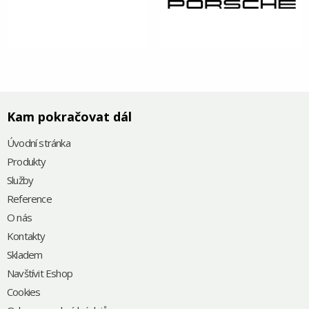
Kam pokračovat dál
Úvodní stránka
Produkty
Služby
Reference
O nás
Kontakty
Skladem
Navštívit Eshop
Cookies