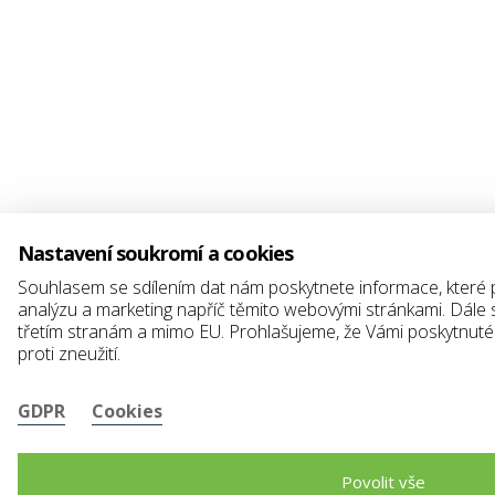
Nastavení soukromí a cookies
Souhlasem se sdílením dat nám poskytnete informace, které 
analýzu a marketing napříč těmito webovými stránkami. Dále 
třetím stranám a mimo EU. Prohlašujeme, že Vámi poskytnut
proti zneužití.
GDPR
Cookies
Povolit vše