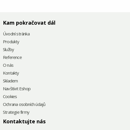
Kam pokračovat dál
Úvodní stránka
Produkty
Služby
Reference
O nás
Kontakty
Skladem
Navštívit Eshop
Cookies
Ochrana osobních údajů
Strategie firmy
Kontaktujte nás