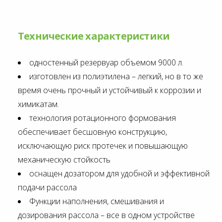
Технические характеристики
одностенный резервуар объемом 9000 л.
изготовлен из полиэтилена – легкий, но в то же
время очень прочный и устойчивый к коррозии и
химикатам.
технология ротационного формования
обеспечивает бесшовную конструкцию,
исключающую риск протечек и повышающую
механическую стойкость
оснащен дозатором для удобной и эффективной
подачи рассола
Функции наполнения, смешивания и
дозирования рассола – все в одном устройстве