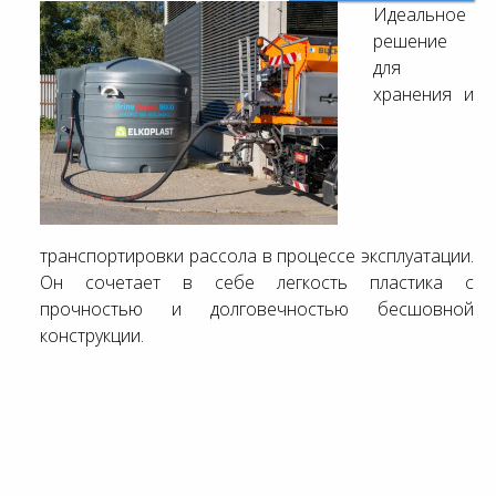
Идеальное
решение
для
хранения и
транспортировки рассола в процессе эксплуатации.
Он сочетает в себе легкость пластика с
прочностью и долговечностью бесшовной
конструкции.