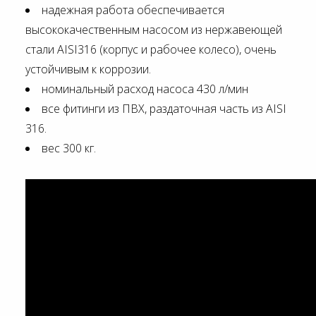
надежная работа обеспечивается
высококачественным насосом из нержавеющей
стали AISI316 (корпус и рабочее колесо), очень
устойчивым к коррозии.
номинальный расход насоса 430 л/мин
все фитинги из ПВХ, раздаточная часть из AISI
316.
вес 300 кг.