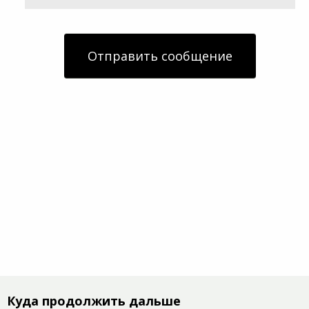
Отправить сообщение
Куда продолжить дальше