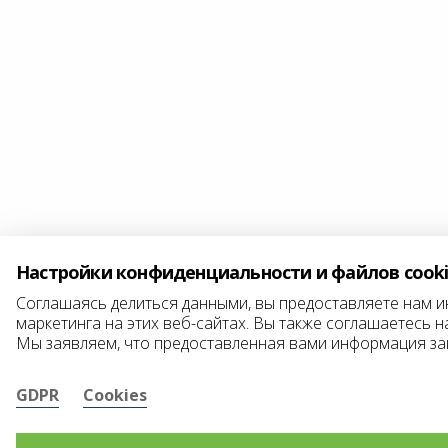
Настройки конфиденциальности и файлов cook
Соглашаясь делиться данными, вы предоставляете нам 
маркетинга на этих веб-сайтах. Вы также соглашаетесь н
Мы заявляем, что предоставленная вами информация з
GDPR
Cookies