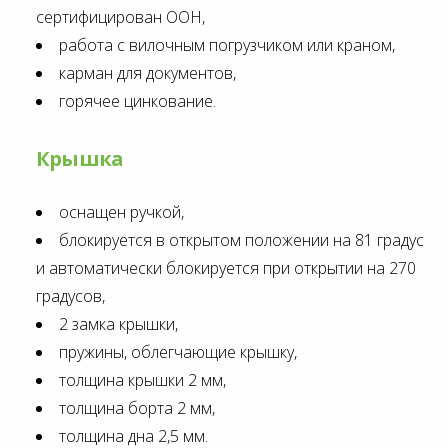
сертифицирован ООН,
работа с вилочным погрузчиком или краном,
карман для документов,
горячее цинкование.
Крышка
оснащен ручкой,
блокируется в открытом положении на 81 градус
и автоматически блокируется при открытии на 270
градусов,
2 замка крышки,
пружины, облегчающие крышку,
толщина крышки 2 мм,
толщина борта 2 мм,
толщина дна 2,5 мм.