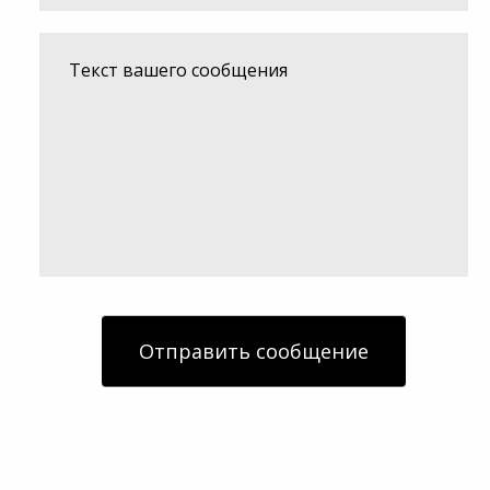
Отправить сообщение