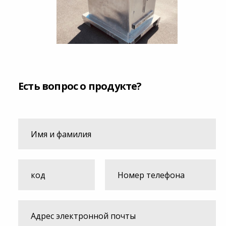
Есть вопрос о продукте?