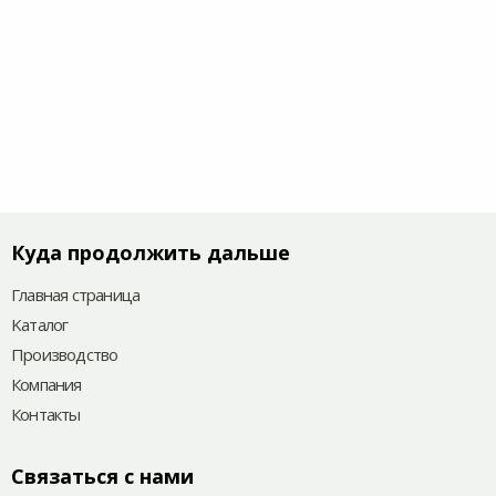
Куда продолжить дальше
Главная страница
Kаталог
Производство
Компания
Контакты
Связаться с нами