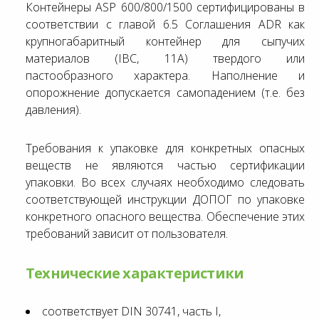
Контейнеры ASP 600/800/1500 сертифицированы в
соответствии с главой 6.5 Соглашения ADR как
крупногабаритный контейнер для сыпучих
материалов (IBC, 11A) твердого или
пастообразного характера. Наполнение и
опорожнение допускается самопадением (т.е. без
давления).
Требования к упаковке для конкретных опасных
веществ не являются частью сертификации
упаковки. Во всех случаях необходимо следовать
соответствующей инструкции ДОПОГ по упаковке
конкретного опасного вещества. Обеспечение этих
требований зависит от пользователя.
Технические характеристики
соответствует DIN 30741, часть I,