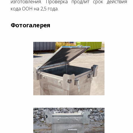
изготовления. Проверка продлит срок действия
кода ООН на 2,5 года.
Фотогалерея